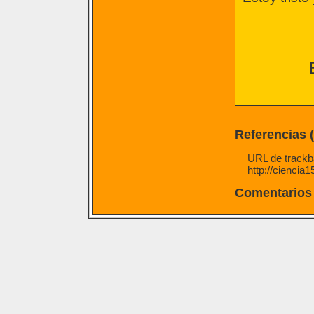
Referencias 
URL de trackba
http://ciencia
Comentarios