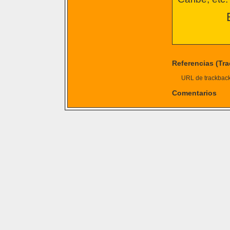
Referencias (Tr
URL de trackback 
Comentarios