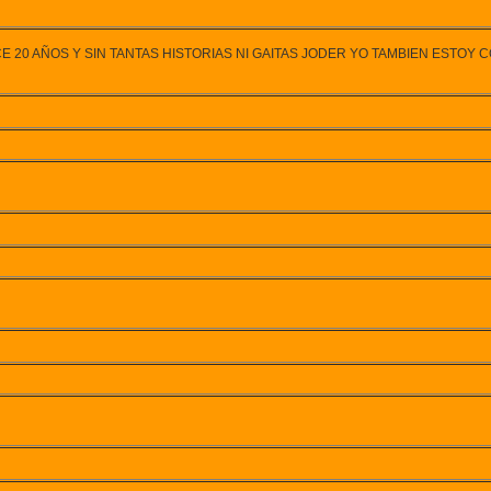
 AÑOS Y SIN TANTAS HISTORIAS NI GAITAS JODER YO TAMBIEN ESTOY C