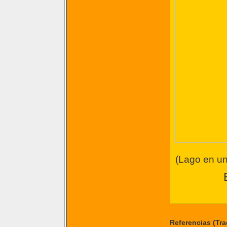
(Lago en un
Referencias (Tr