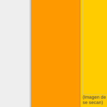
(Imagen de 
se secan)