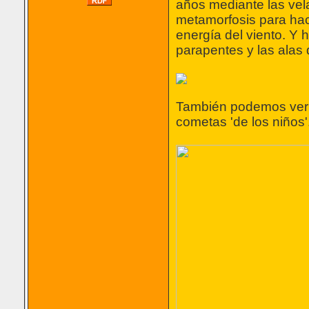
años mediante las vel
metamorfosis para hac
energía del viento. Y 
parapentes y las alas 
También podemos ver l
cometas 'de los niños'