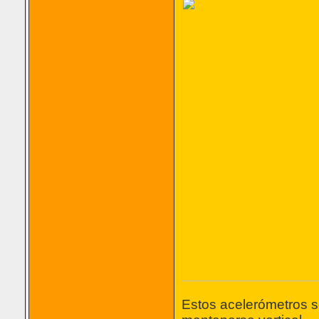
Estos acelerómetros s