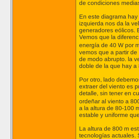
de condiciones media
En este diagrama hay 
izquierda nos da la ve
generadores eólicos. 
Vemos que la diferenci
energía de 40 W por 
vemos que a partir de 
de modo abrupto. la ve
doble de la que hay a
Por otro, lado debemo
extraer del viento es 
detalle, sin tener en 
ordeñar al viento a 80
a la altura de 80-100 
estable y uniforme que 
La altura de 800 m es
tecnologías actuales.