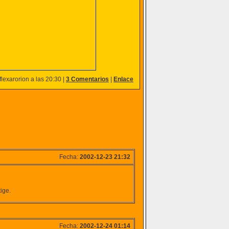
lexarorion a las 20:30 |
3 Comentarios
|
Enlace
Fecha:
2002-12-23 21:32
ige.
Fecha:
2002-12-24 01:14