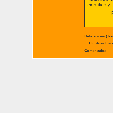
científico y 
Referencias (Tr
URL de trackback 
Comentarios