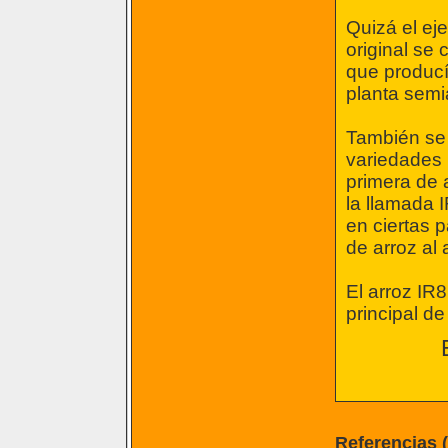
Quizá el eje
original se
que producí
planta semi
También se 
variedades 
primera de 
la llamada I
en ciertas 
de arroz al 
El arroz IR
principal de
Referencias 