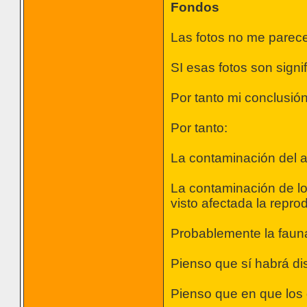
Fondos
Las fotos no me parecen
SI esas fotos son signi
Por tanto mi conclusió
Por tanto:
La contaminación del a
La contaminación de lo
visto afectada la repr
Probablemente la fauna
Pienso que sí habrá di
Pienso que en que los 