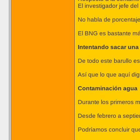
El investigador jefe d
No habla de porcentaje
El BNG es bastante m
Intentando sacar una
De todo este barullo e
Así que lo que aquí dig
Contaminación agua
Durante los primeros m
Desde febrero a septiem
Podríamos concluir qu