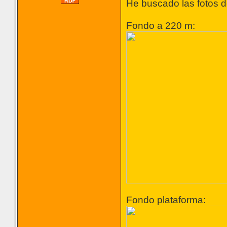
He buscado las fotos d
Fondo a 220 m:
Fondo plataforma: