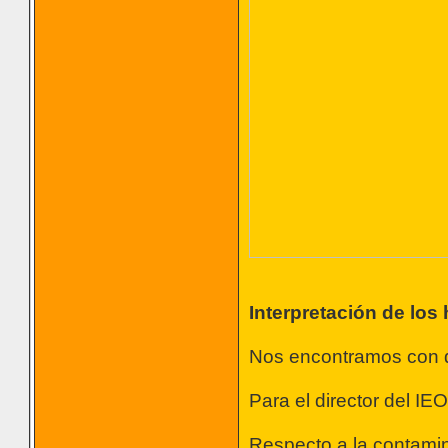
Interpretación de los
Nos encontramos con qu
Para el director del I
Respecto a la contamin