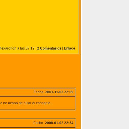
lexarorion a las 07:12 |
2 Comentarios
|
Enlace
Fecha:
2003-11-02 22:09
 no acabo de pillar el concepto...
Fecha:
2008-01-02 22:54